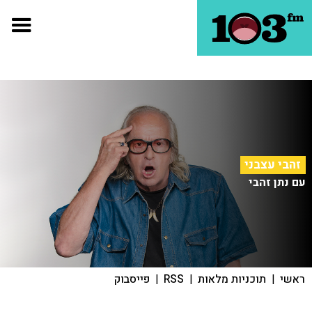
זהבי עצבני
עם נתן זהבי
ראשי
|
תוכניות מלאות
|
RSS
|
פייסבוק