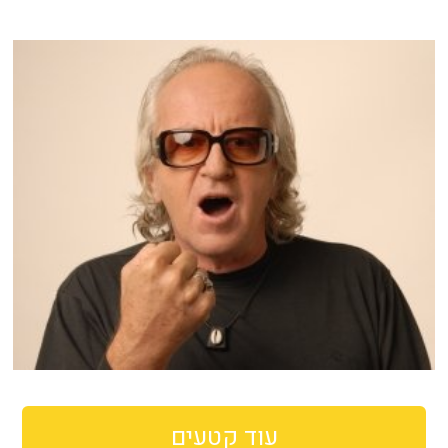
עוד קטעים