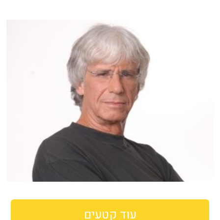
עוד קטעים