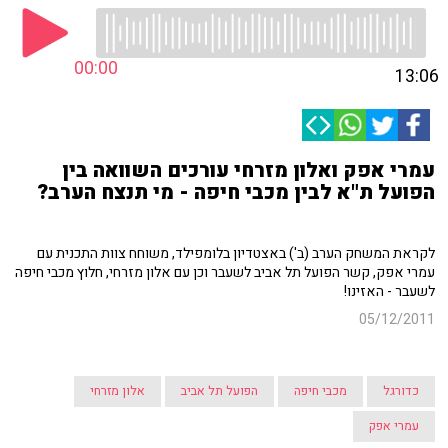
00:00
13:06
עמרי אפק ואלון מזרחי עורכים השוואה בין
הפועל ת"א לבין מכבי חיפה - מי תנצח הערב?
לקראת המשחק הערב (ב') באצטדיון בלומפילד, משוחח צוות התכנית עם
עמרי אפק, קשר הפועל תל אביב לשעבר וכן עם אלון מזרחי, חלוץ מכבי חיפה
לשעבר - האזינו!
05/12/2011
כדורגל
מכבי חיפה
הפועל תל אביב
אלון מזרחי
עמרי אפק