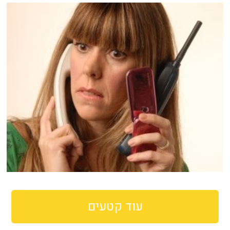
עוד קטעים