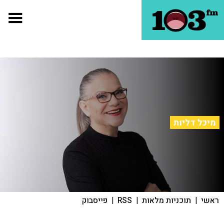
מיכל דליות
ראשי
|
תוכניות מלאות
|
RSS
|
פייסבוק