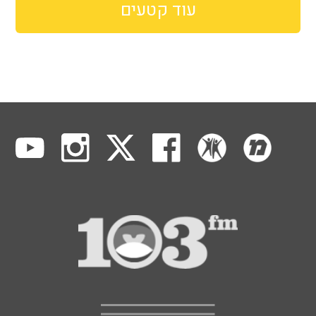
עוד קטעים