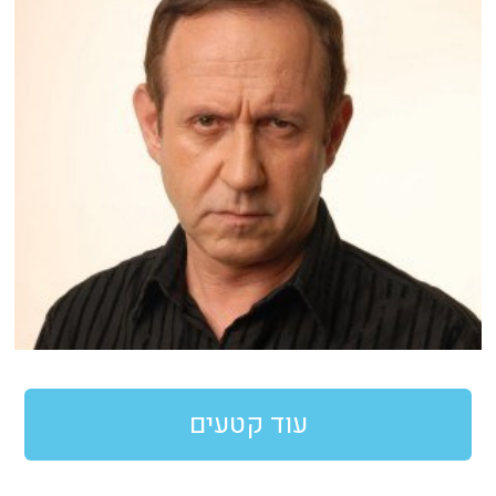
עוד קטעים