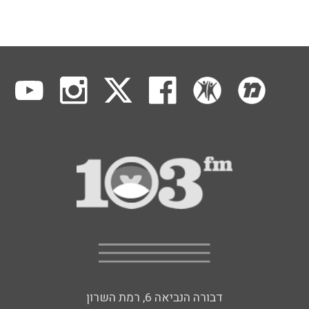
דבורה הנביאה 6, רמת השרון