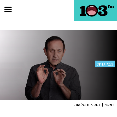
גבי גזית
ראשי
|
תוכניות מלאות