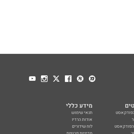
ים
מידע כללי
הפודקאסט
תנאי שימוש
ר
אודות הרדיו
 הפודקאסט
לוח שידורים
ר
מדיניות פרטיות