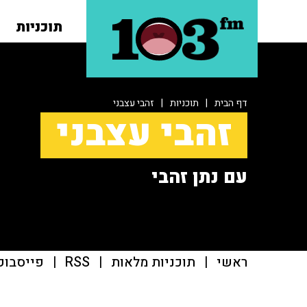
תוכניות
דף הבית
|
תוכניות
|
זהבי עצבני
זהבי עצבני
עם נתן זהבי
ראשי
|
תוכניות מלאות
|
RSS
|
פייסבוק