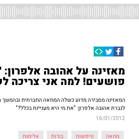
מאזינה על אהובה אלפרון: 
פושעים! למה אני צריכה לש
המאזינה מסבירה מדוע כשלה המחאה החברתית ובהמשך תו
לגברת אהובה אלפרון: "את מי היא מעניינת בכלל?"
16/01/2012
מחאה
טיפשות
בורות
אלימות