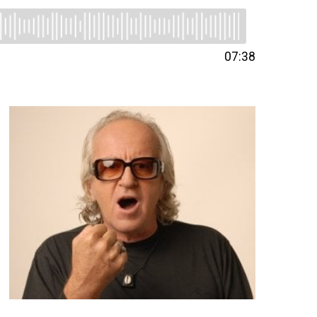
07:38