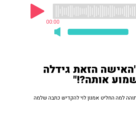
00:00
"האישה הזאת גידלה
מוע אותה?!"
הה למה החליט אמנון לוי להקדיש כתבה שלמה