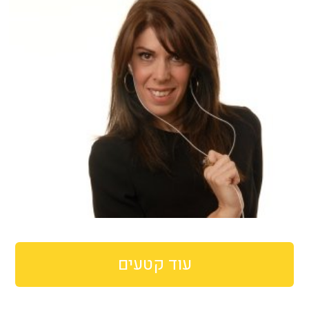
עוד קטעים