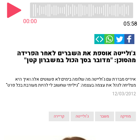
00:00
05:58
ג'ולייטה אוספת את השברים לאחר הפרידה
מהסוכן: "מדובר בסך הכול במשברון קטן"
איריס מבררת עם ג'ולייטה מה שלומה בימים לא פשוטים אלה ואיך היא
מצליחה לנהל את עצמה בעצמה: "גיליתי שחשוב לי להיות מעורבת בכל פרט"
12/03/2012
מוזיקה
משבר
ג'ולייטה
קריירה