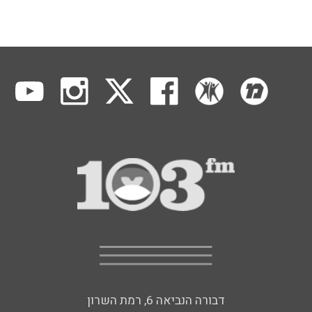
דבורה הנביאה 6, רמת השרון