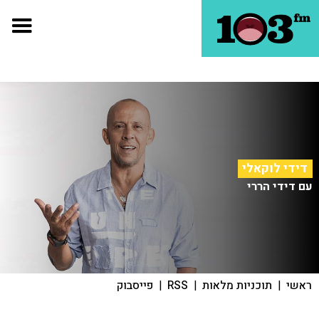
דידי לוקאלי
עם דידי הררי
ראשי
|
תוכניות מלאות
|
RSS
|
פייסבוק