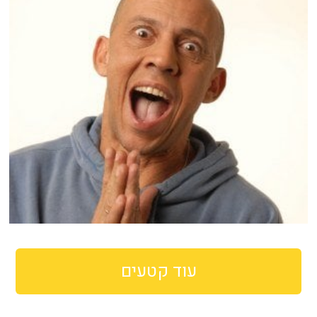
עוד קטעים