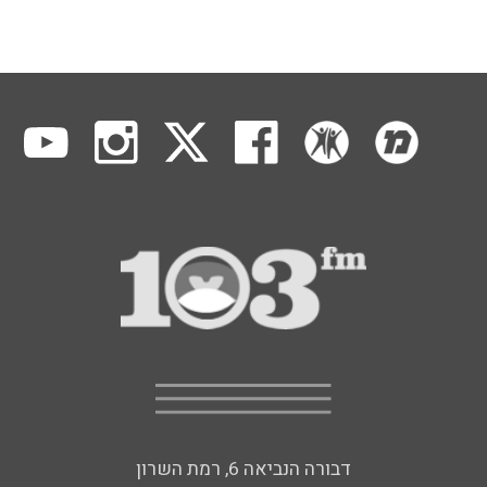
דבורה הנביאה 6, רמת השרון