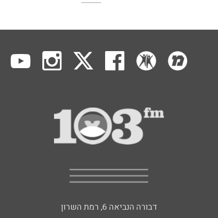
דבורה הנביאה 6, רמת השרון