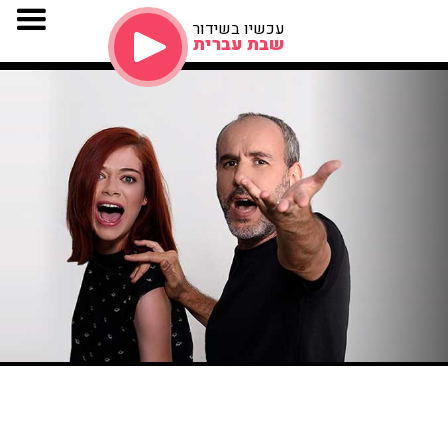
עכשיו בשידור
שבת עברית