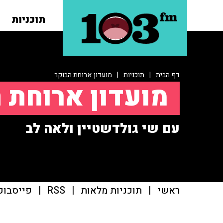
תוכניות
דף הבית
|
תוכניות
|
מועדון ארוחת הבוקר
מועדון ארוחת 
עם שי גולדשטיין ולאה לב
ראשי
|
תוכניות מלאות
|
RSS
|
פייסבוק