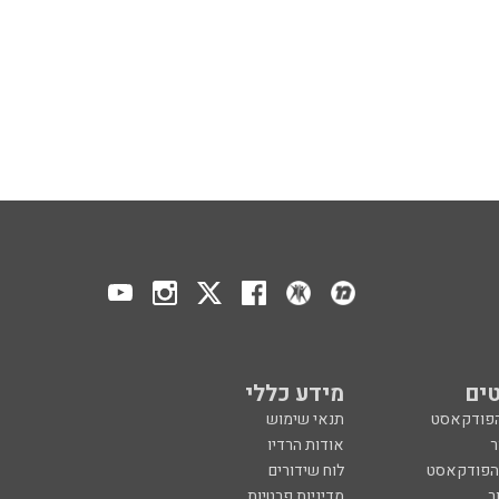
ים
מידע כללי
הפודקאסט
תנאי שימוש
ר
אודות הרדיו
 הפודקאסט
לוח שידורים
ר
מדיניות פרטיות