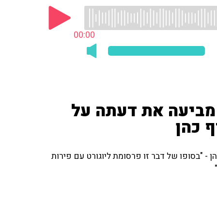
00:00
 מביעה את דעתה על
ף כהן
- "בסופו של דבר זו פרסומת ליוגורט עם פירות