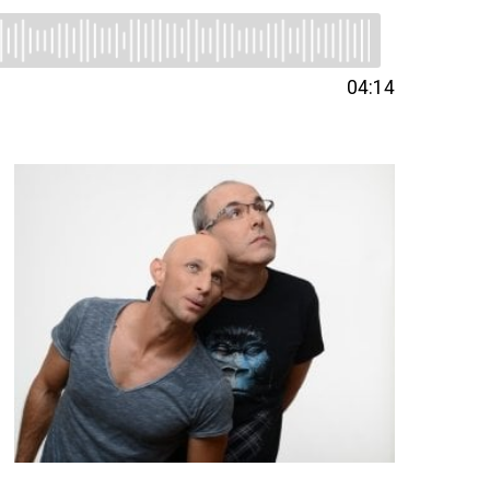
04:14