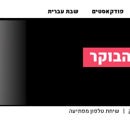
פודקאסטים
שבת עברית
הבוקר
|
שיחת טלפון מפתיעה