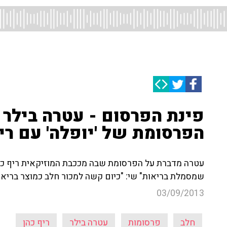
פינת הפרסום - עטרה בילר
הפרסומת של 'יופלה' עם רי
עטרה מדברת על הפרסומת שבה מככבת המוזיקאית ריף כהן 
שמסמלת בריאות" שי: "כיום קשה למכור חלב כמוצר בריא"
03/09/2013
חלב
פרסומות
עטרה בילר
ריף כהן