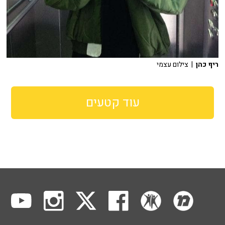
ריף כהן
| צילום עצמי
עוד קטעים