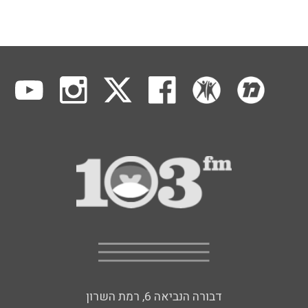
דבורה הנביאה 6, רמת השרון