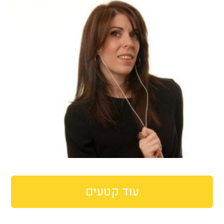
עוד קטעים