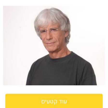
עוד קטעים