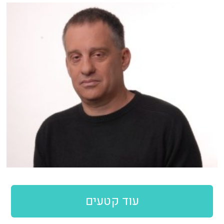
עוד קטעים