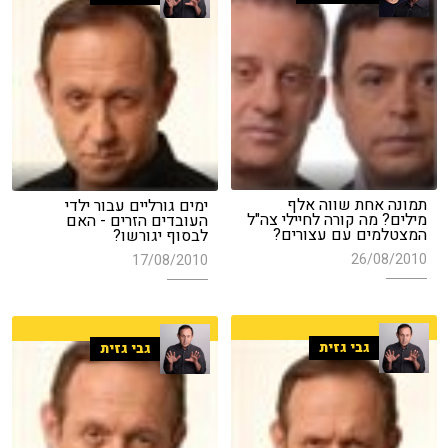
תמונה אחת שווה אלף
ימים גורליים עבור ילדי
מילים? מה קורה לחיילי צה"ל
העובדים הזרים - האם
המצטלמים עם עצורים?
לבסוף יגורשו?
26/08/2010
17/08/2010
גבי גזית
גבי גזית