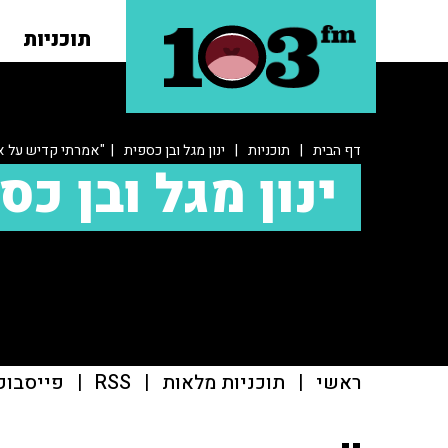
תוכניות
דף הבית
|
תוכניות
|
ינון מגל ובן כספית
| "אמרתי קדיש על אב
ינון מגל ובן כס
ראשי
|
תוכניות מלאות
|
RSS
|
פייסבוק