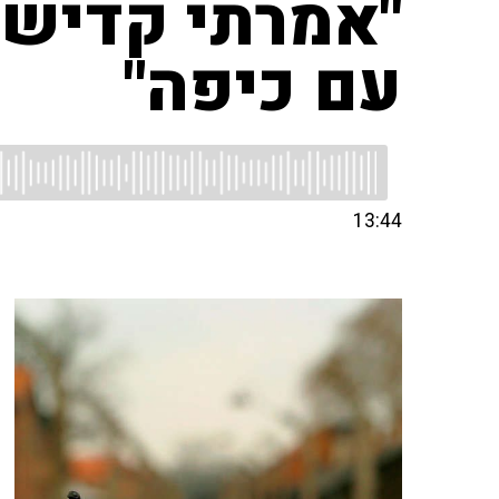
"אמרתי קדיש 
עם כיפה"
13:44