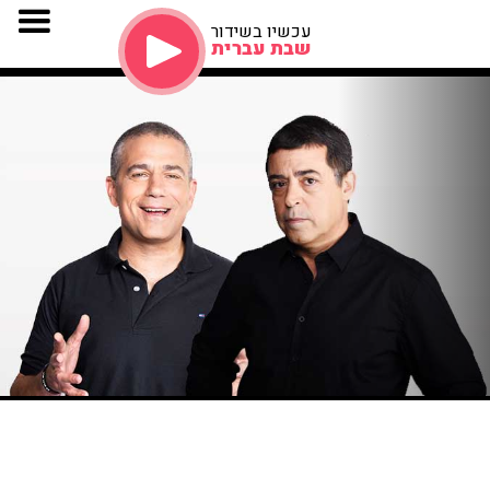
עכשיו בשידור
שבת עברית