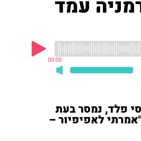
רמניה עמד
00:00
סי פלד, נמסר בעת
מרתי לאפיפיור –