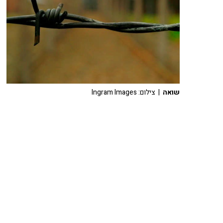
שואה
| צילום: Ingram Images