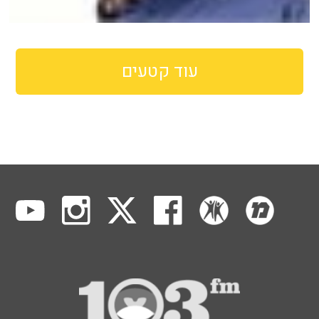
עוד קטעים