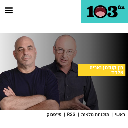
רון קופמן ואריה
אלדד
ראשי
|
תוכניות מלאות
|
RSS
|
פייסבוק