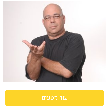
עוד קטעים