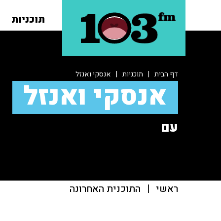
תוכניות
דף הבית
|
תוכניות
|
אנסקי ואנזל
אנסקי ואנזל
עם
ראשי
|
התוכנית האחרונה