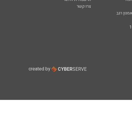
צרו קשר
מנון רגב
created by
CYBER
SERVE