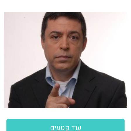
עוד קטעים