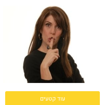
עוד קטעים