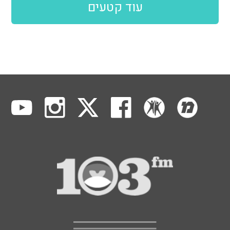
עוד קטעים