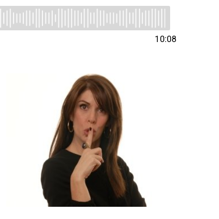
10:08