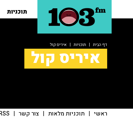
תוכניות
דף הבית
|
תוכניות
|
איריס קול
איריס קול
ראשי
|
תוכניות מלאות
|
צור קשר
|
RSS