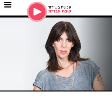
עכשיו בשידור
שבת עברית