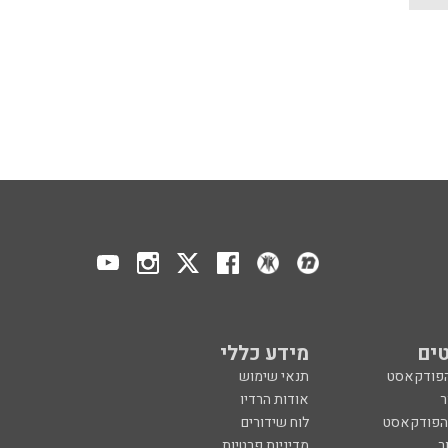
ים
מידע כללי
הפודקאסט
תנאי שימוש
ר
אודות הרדיו
 הפודקאסט
לוח שידורים
ר
מדיניות פרטיות