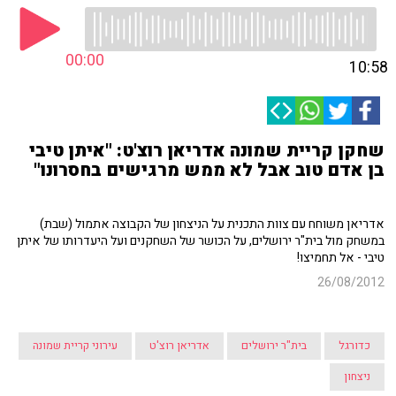
00:00
10:58
שחקן קריית שמונה אדריאן רוצ'ט: "איתן טיבי
בן אדם טוב אבל לא ממש מרגישים בחסרונו"
אדריאן משוחח עם צוות התכנית על הניצחון של הקבוצה אתמול (שבת)
במשחק מול בית"ר ירושלים, על הכושר של השחקנים ועל היעדרותו של איתן
טיבי - אל תחמיצו!
26/08/2012
כדורגל
בית"ר ירושלים
אדריאן רוצ'ט
עירוני קריית שמונה
ניצחון