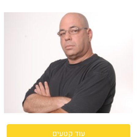
עוד קטעים