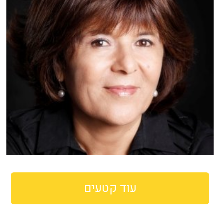
עוד קטעים