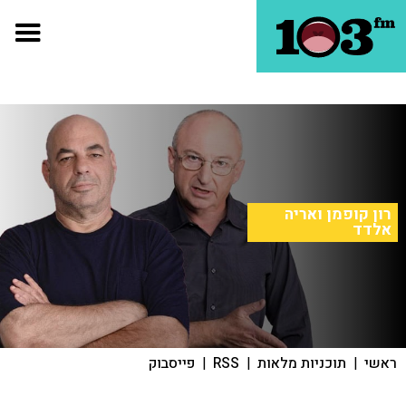
רון קופמן ואריה
אלדד
ראשי
|
תוכניות מלאות
|
RSS
|
פייסבוק