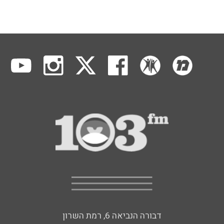
דבורה הנביאה 6, רמת השרון