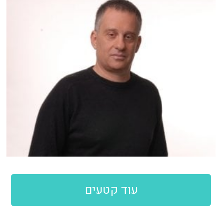
עוד קטעים