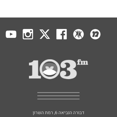
דבורה הנביאה 6, רמת השרון