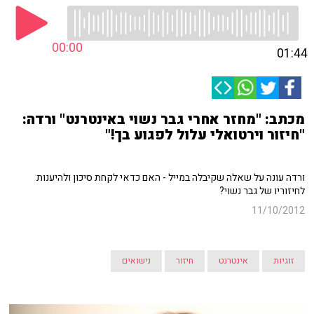
00:00
01:44
מכתב: "מחזר אחרי גבר נשוי באינטרנט" ורדה:
"חיזור וירטואלי עלול לפגוע בך!"
ורדה עונה על שאלה שקיבלה במייל - האם כדאי לקחת סיכון ולהיענות
לחיזוריו של גבר נשוי?
11/10/2012
זוגיות
אינטרנט
חיזור
נישואים