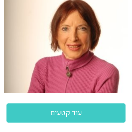
עוד קטעים