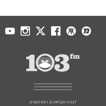
דבורה הנביאה 6, רמת השרון