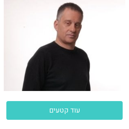
עוד קטעים