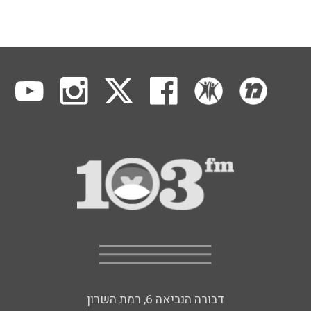
דבורה הנביאה 6, רמת השרון