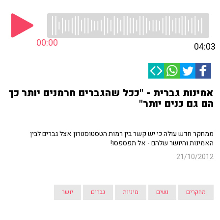
00:00
04:03
אמינות גברית - "ככל שהגברים חרמנים יותר כך
הם גם כנים יותר"
ממחקר חדש עולה כי יש קשר בין רמות הטסטוסטרון אצל גברים לבין
האמינות והיושר שלהם - אל תפספסו!
21/10/2012
מחקרים
נשים
מיניות
גברים
יושר