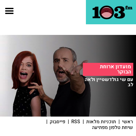
מועדון ארוחת
הבוקר
עם שי גולדשטיין ולאה
לב
ראשי
|
תוכניות מלאות
|
RSS
|
פייסבוק
|
שיחת טלפון מפתיעה