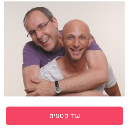
עוד קטעים