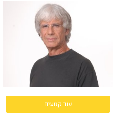
עוד קטעים