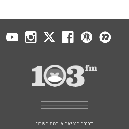
דבורה הנביאה 6, רמת השרון