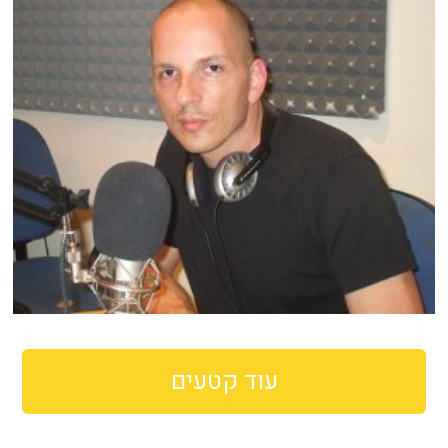
עוד קטעים