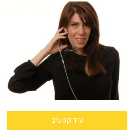
עוד קטעים