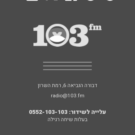
דבורה הנביאה 6, רמת השרון
radio@103.fm
עלייה לשידור: 0552-103-103
בעלות שיחה רגילה