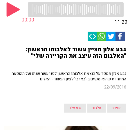
00:00
11:29
גבע אלון מציין עשור לאלבומו הראשון:
"האלבום הזה עיצב את הקריירה שלי"
גבע אלון מספר על הוצאת אלבומו הראשון לפני עשר שנים ועל ההופעה
המיוחדת שהוא מקיים ב-'בארבי' לציון העשור - האזינו
22/09/2016
מוזיקה
אלבום
גבע אלון