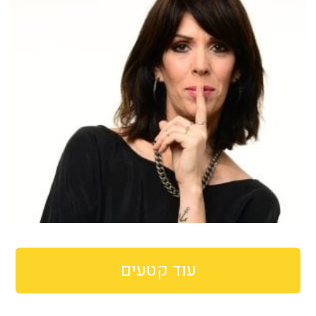
עוד קטעים