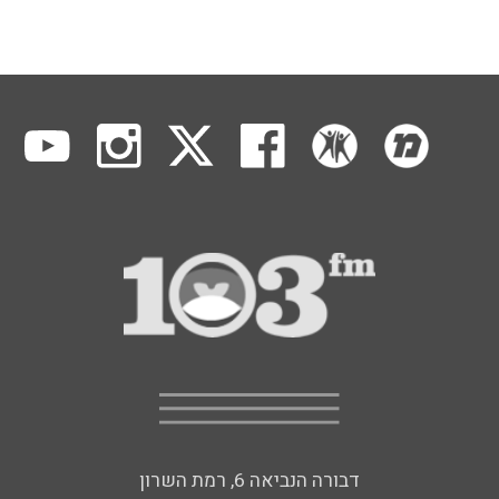
דבורה הנביאה 6, רמת השרון