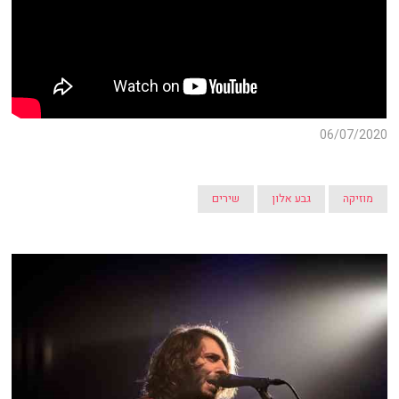
06/07/2020
מוזיקה
גבע אלון
שירים