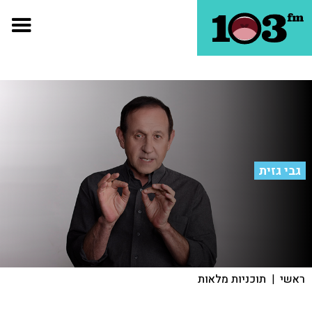
גבי גזית
ראשי
|
תוכניות מלאות