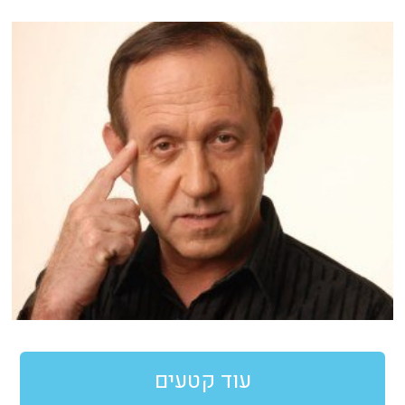
עוד קטעים