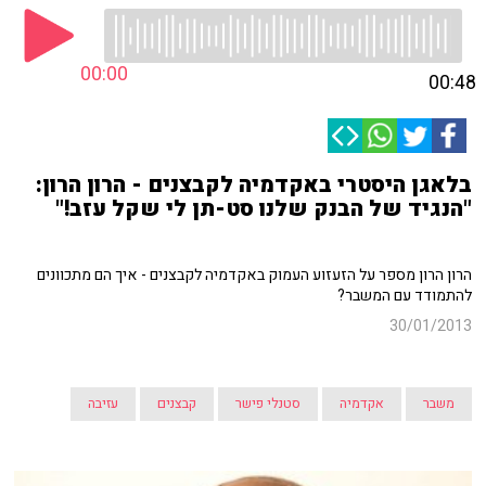
00:00
00:48
בלאגן היסטרי באקדמיה לקבצנים - הרון הרון:
"הנגיד של הבנק שלנו סט-תן לי שקל עזב!"
הרון הרון מספר על הזעזוע העמוק באקדמיה לקבצנים - איך הם מתכוונים
להתמודד עם המשבר?
30/01/2013
משבר
אקדמיה
סטנלי פישר
קבצנים
עזיבה