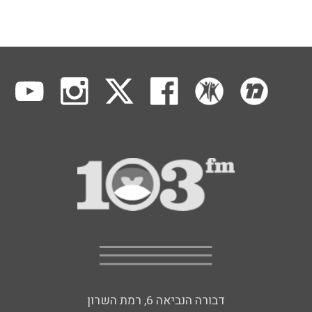
דבורה הנביאה 6, רמת השרון