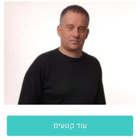
עוד קטעים