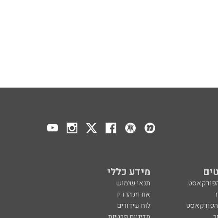
ים
מידע כללי
הפודקאסט
תנאי שימוש
ר
אודות הרדיו
 הפודקאסט
לוח שידורים
ר
מדיניות פרטיות