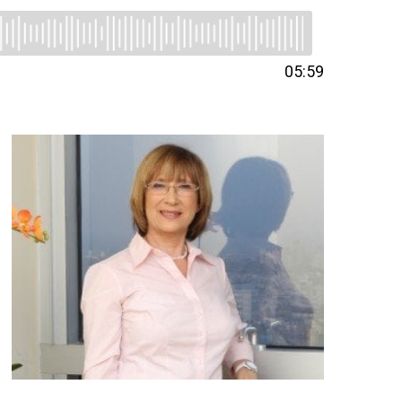
05:59