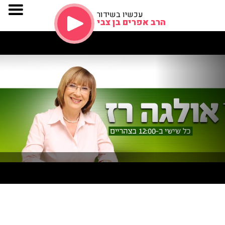
עכשיו בשידור
הרב אפרים בן צבי