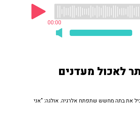
00:00
תר לאכול מעדנים
מתלבטת במה להאכיל את בתה מחשש שתפתח אלרגיה. אולגה: "אני