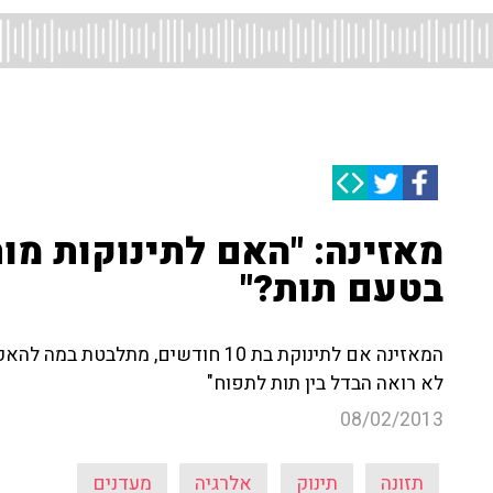
מאזינה: "האם לתינוקות מו
בטעם תות?"
המאזינה אם לתינוקת בת 10 חודשים, 
לא רואה הבדל בין תות לתפוח"
08/02/2013
תזונה
תינוק
אלרגיה
מעדנים