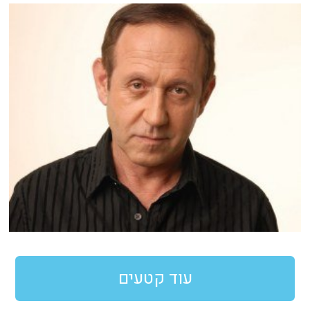
עוד קטעים