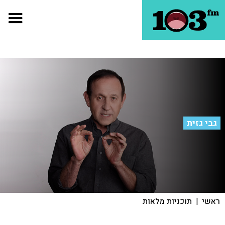
גבי גזית
ראשי
|
תוכניות מלאות