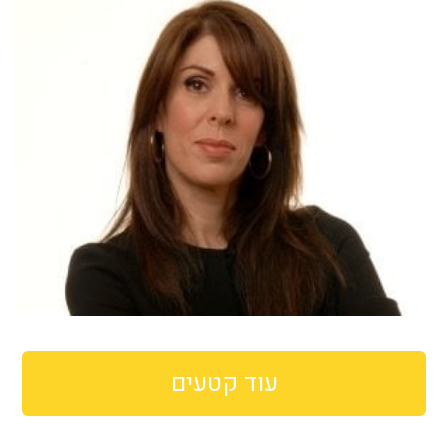
עוד קטעים