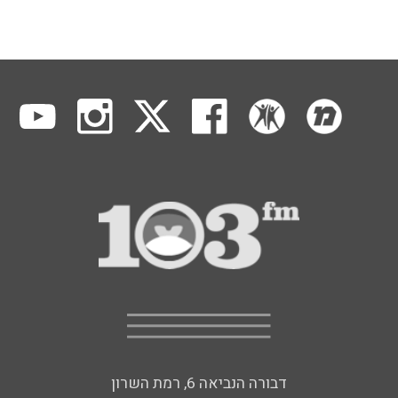
דבורה הנביאה 6, רמת השרון