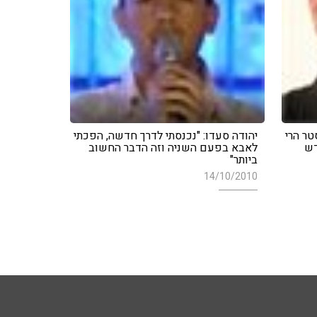
טר הרי
יהודה סעדו: "נכנסתי לדרך חדשה, הפכתי
דש
לאבא בפעם השניה וזה הדבר החשוב
ביותר"
14/10/2010