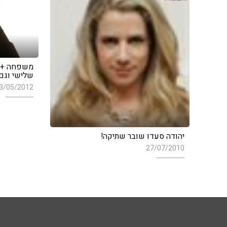
משפחה + קר
שלישי וגם 
3/05/2012
יהודה סעדו שובר שתיקה!
27/07/2010