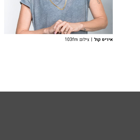
איריס קול
| צילום: 103fm