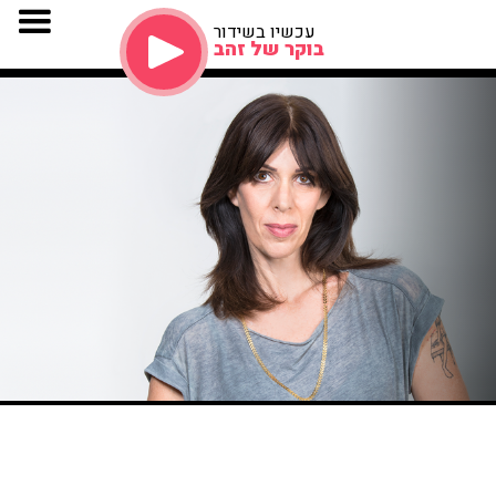
עכשיו בשידור
בוקר של זהב