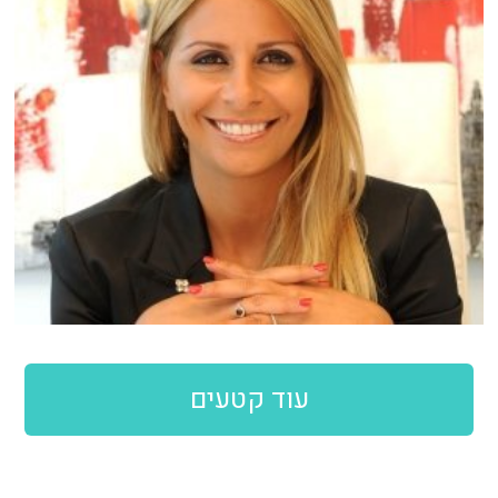
עוד קטעים