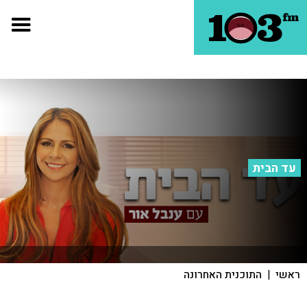
עד הבית
ראשי
|
התוכנית האחרונה