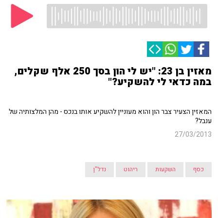
מאזין בן 23: "יש לי הון בסך 250 אלף שקלים,
במה כדאי לי להשקיע?"
המאזין הצעיר צבר הון והוא מעוניין להשקיע אותו בנכס - מהן המלצותיה של
ענבל?
27/03/2013
כסף
השקעות
ריהוט
נדל"ן