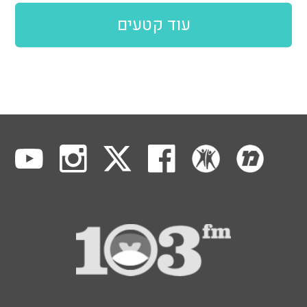
עוד קטעים