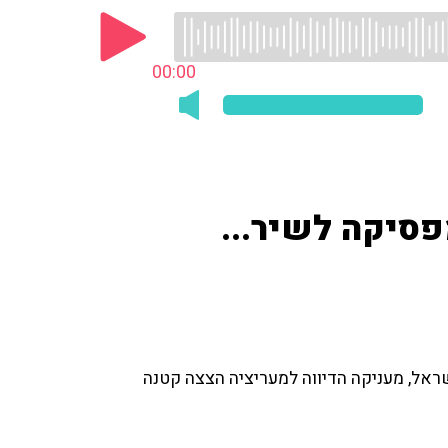
00:00
פסיקה לשיר...
ראל, מעניקה הדיווה למעריציה הצצה קטנה