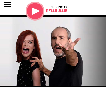
עכשיו בשידור
שבת עברית