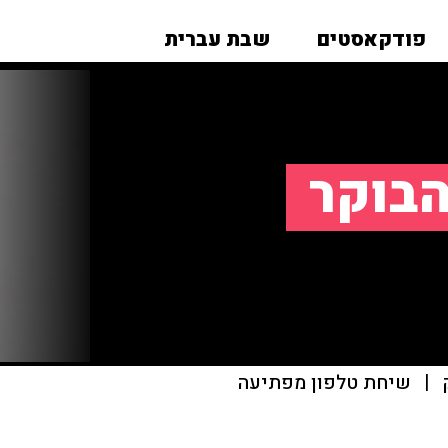
פודקאסטים
שבת עברית
הבוקר
|
שיחת טלפון מפתיעה