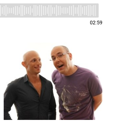
02:59