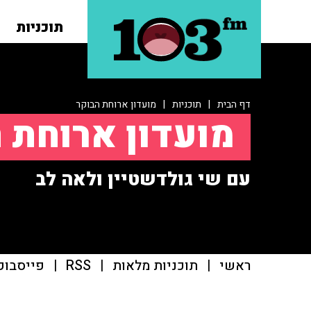
תוכניות
דף הבית
|
תוכניות
|
מועדון ארוחת הבוקר
מועדון ארוחת 
עם שי גולדשטיין ולאה לב
ראשי
|
תוכניות מלאות
|
RSS
|
פייסבוק