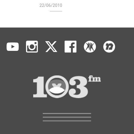
22/06/2010