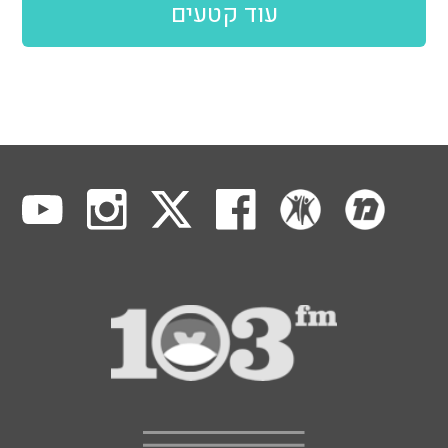
עוד קטעים