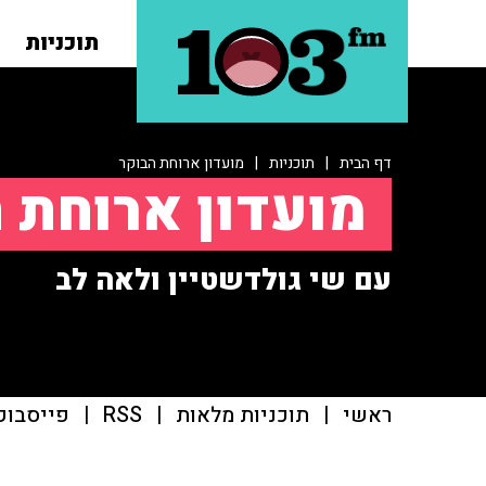
תוכניות
דף הבית
|
תוכניות
|
מועדון ארוחת הבוקר
מועדון ארוחת 
עם שי גולדשטיין ולאה לב
ראשי
|
תוכניות מלאות
|
RSS
|
פייסבוק