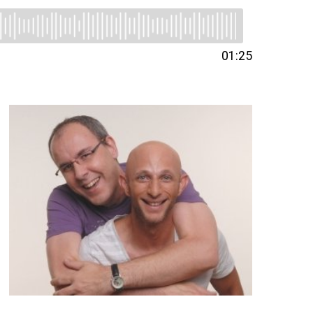
01:25