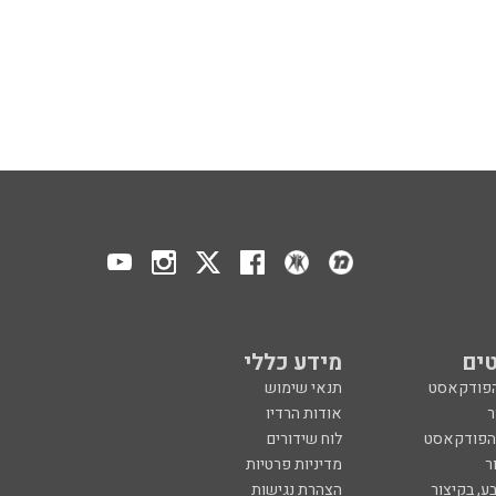
ים
מידע כללי
הפודקאסט
תנאי שימוש
ר
אודות הרדיו
 הפודקאסט
לוח שידורים
ר
מדיניות פרטיות
ע, בקיצור
הצהרת נגישות