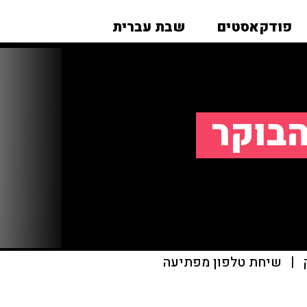
פודקאסטים
שבת עברית
הבוקר
|
שיחת טלפון מפתיעה