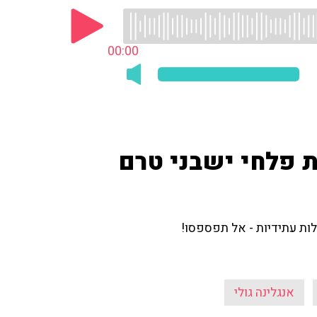
00:00
ת פלחי ישבני טרם
לות עתידיות - אל תפספסו!
אנגלינה גולי