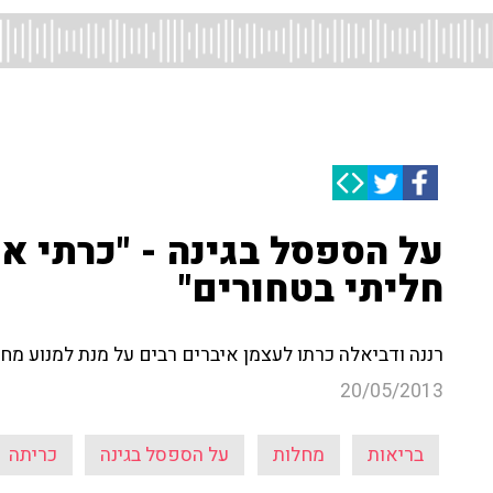
על הספסל בגינה - "כרתי א
חליתי בטחורים"
רננה ודביאלה כרתו לעצמן איברים רבים על מנת למנוע מח
20/05/2013
בריאות
מחלות
על הספסל בגינה
כריתה