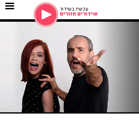
עכשיו בשידור
שידורים חוזרים