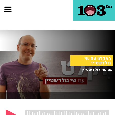
המקלט עם שי
גולדשטיין
עם שי גולדשטיין