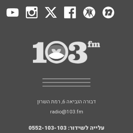
דבורה הנביאה 6, רמת השרון
radio@103.fm
עלייה לשידור: 0552-103-103