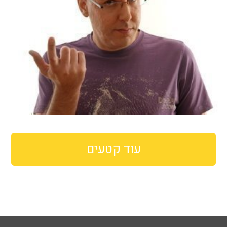
עוד קטעים